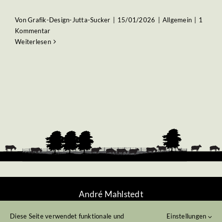
Von
Grafik-Design-Jutta-Sucker
|
15/01/2026
|
Allgemein
|
1
Kommentar
Weiterlesen
André Mahlstedt
Grüne Straße 6
Diese Seite verwendet funktionale und
Einstellungen