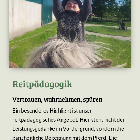
Reitpädagogik
Vertrauen, wahrnehmen, spüren
Ein besonderes Highlight ist unser
reitpädagogisches Angebot. Hier steht nicht der
Leistungsgedanke im Vordergrund, sondern die
ganzheitliche Begegnung mit dem Pferd. Die