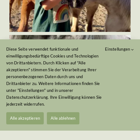
Diese Seite verwendet funktionale und
Einstellungen
einwilligungsbedürftige Cookies und Technologien
von Drittanbietern. Durch Klicken auf "Alle
akzeptieren" stimmen Sie der Verarbeitung Ihrer
personenbezogenen Daten durch uns und
Drittanbieter zu. Weitere Informationen finden Sie
unter "Einstellungen" und in unserer
Datenschutzerklärung. Ihre Einwilligung können Sie
jederzeit widerrufen.
Alle akzeptieren
Alle ablehnen