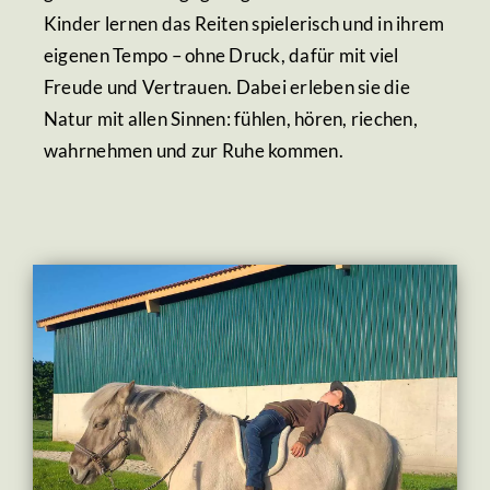
Kinder lernen das Reiten spielerisch und in ihrem
eigenen Tempo – ohne Druck, dafür mit viel
Freude und Vertrauen. Dabei erleben sie die
Natur mit allen Sinnen: fühlen, hören, riechen,
wahrnehmen und zur Ruhe kommen.