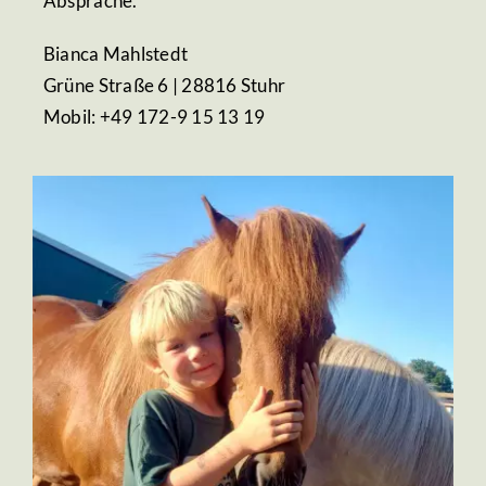
Absprache.
Bianca Mahlstedt
Grüne Straße 6 | 28816 Stuhr
Mobil: +49 172-9 15 13 19